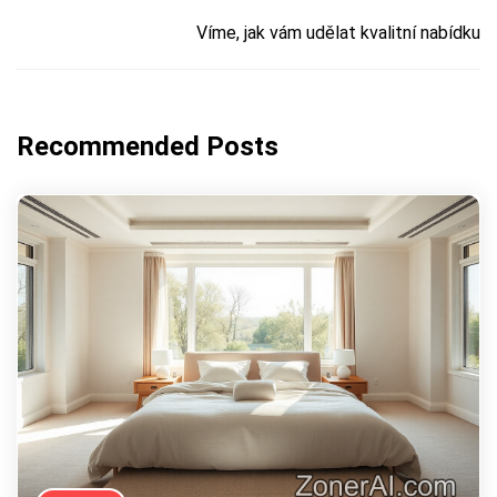
Víme, jak vám udělat kvalitní nabídku
Recommended Posts