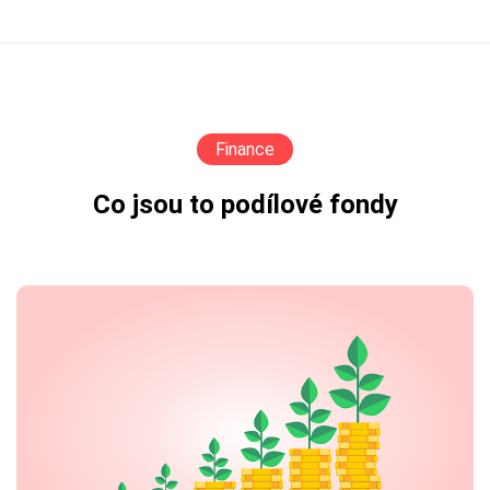
Finance
Co jsou to podílové fondy