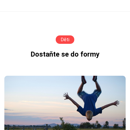
Děti
Dostaňte se do formy