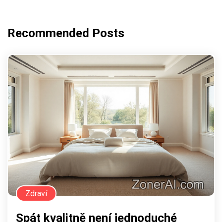
Recommended Posts
Zdraví
Spát kvalitně není jednoduché