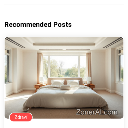
Recommended Posts
Zdraví