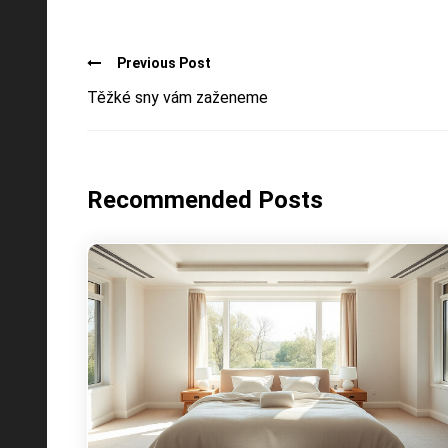
Previous Post
Těžké sny vám zaženeme
Recommended Posts