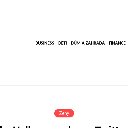
BUSINESS
DĚTI
DŮM A ZAHRADA
FINANCE
Ženy