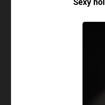
Sexy hol