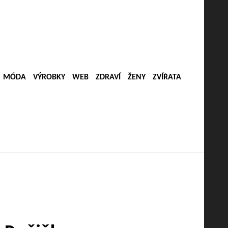
MÓDA
VÝROBKY
WEB
ZDRAVÍ
ŽENY
ZVÍŘATA