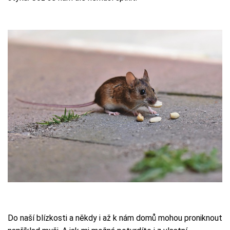
Do naší blízkosti a někdy i až k nám domů mohou proniknout