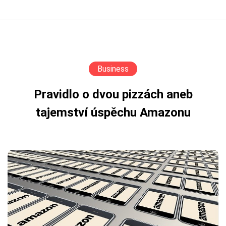
Business
Pravidlo o dvou pizzách aneb
tajemství úspěchu Amazonu