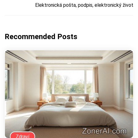
Elektronická pošta, podpis, elektronický život
Recommended Posts
Zdraví