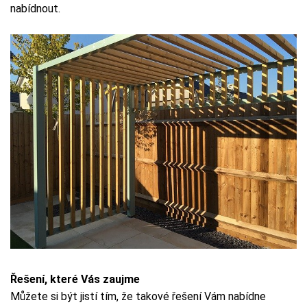
nabídnout.
Řešení, které Vás zaujme
Můžete si být jistí tím, že takové řešení Vám nabídne