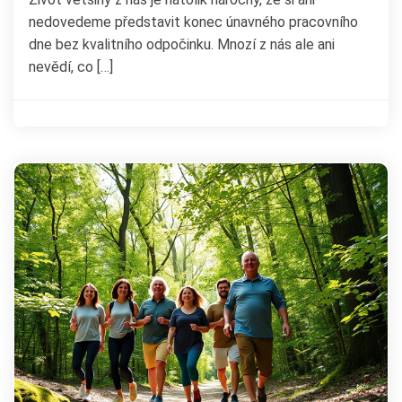
nedovedeme představit konec únavného pracovního
dne bez kvalitního odpočinku. Mnozí z nás ale ani
nevědí, co […]