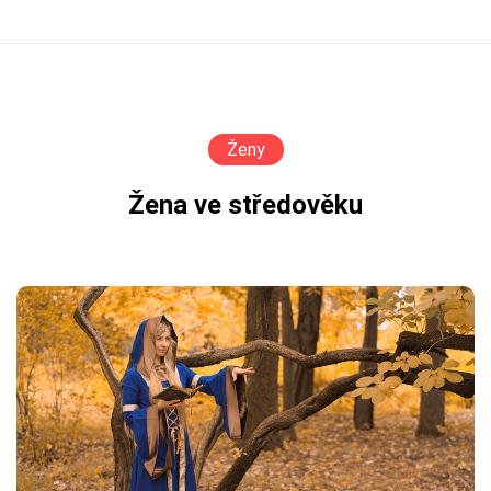
Ženy
Žena ve středověku